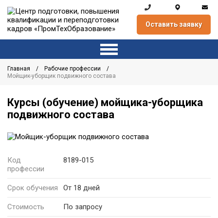
Оставить заявку
Главная
Рабочие профессии
Мойщик-уборщик подвижного состава
Курсы (обучение) мойщика-уборщика
подвижного состава
Код
8189-015
профессии
Срок обучения
От 18 дней
Стоимость
По запросу