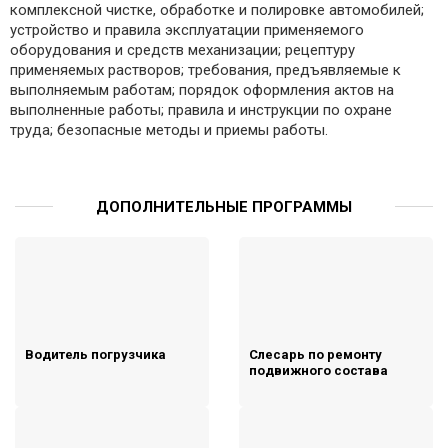
комплексной чистке, обработке и полировке автомобилей;
устройство и правила эксплуатации применяемого
оборудования и средств механизации; рецептуру
применяемых растворов; требования, предъявляемые к
выполняемым работам; порядок оформления актов на
выполненные работы; правила и инструкции по охране
труда; безопасные методы и приемы работы.
ДОПОЛНИТЕЛЬНЫЕ ПРОГРАММЫ
Водитель погрузчика
Слесарь по ремонту
подвижного состава