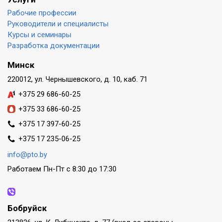
Рабочие профессии
Руководители и специалисты
Курсы и семинары
Разработка документации
Минск
220012, ул. Чернышевского, д. 10, каб. 71
+375 29 686-60-25
+375 33 686-60-25
+375 17 397-60-25
+375 17 235-06-25
info@pto.by
Работаем Пн-Пт с 8:30 до 17:30
Бобруйск