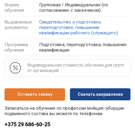
Форма
Групповая / Индивидуальная
(по
обучения
согласованию с заказчиком)
Выдаваемые
Свидетельство о подготовке,
документы
переподготовке, повышении
квалификации рабочего (служащего)
Программа
Подготовка, переподготовка, повышение
обучения
квалификации
Индивидуальная стоимость обучения для групп
от организаций
Оставить заявку
Скачать направление
Записаться на обучение по профессии мойщик-уборщик
подвижного состава вы можете по телефонам
+375 29 686-60-25