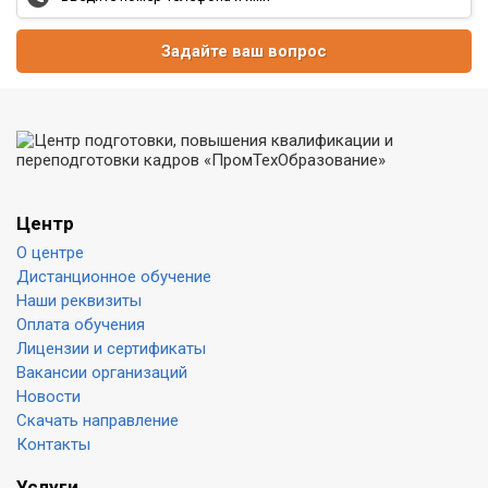
Задайте ваш вопрос
Центр
О центре
Дистанционное обучение
Наши реквизиты
Оплата обучения
Лицензии и сертификаты
Вакансии организаций
Новости
Скачать направление
Контакты
Услуги