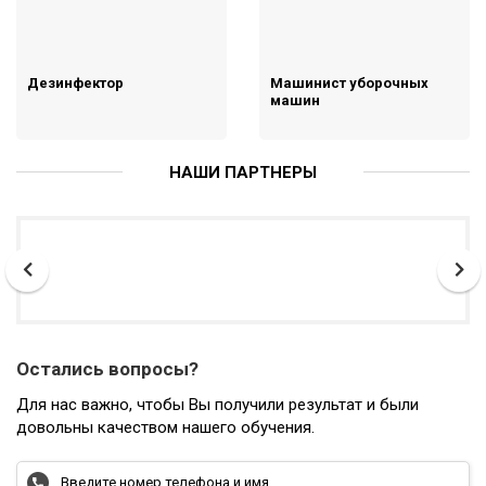
Дезинфектор
Машинист уборочных
машин
НАШИ ПАРТНЕРЫ
Остались вопросы?
Для нас важно, чтобы Вы получили результат и были
довольны качеством нашего обучения.