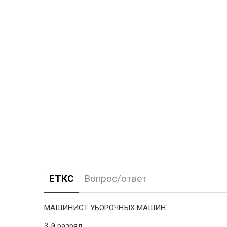
ЕТКС
Вопрос/ответ
МАШИНИСТ УБОРОЧНЫХ МАШИН
3-й разряд