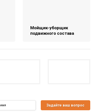
Мойщик-уборщик
подвижного состава
Задайте ваш вопрос