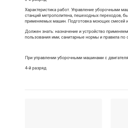
Характеристика работ. Управление уборочными ма
станций метрополитена, пешеходных переходов, 
применяемых машин. Подготовка моющих смесей и 
Должен знать: назначение и устройство применяем
пользования ими; санитарные нормы и правила по
При управлении уборочными машинами с двигател
4-й разряд