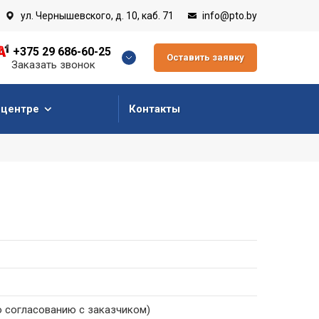
ул. Чернышевского, д. 10, каб. 71
info@pto.by
+375 29 686-60-25
Оставить заявку
Заказать звонок
 центре
Контакты
о согласованию с заказчиком)