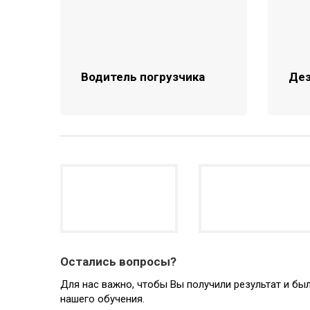
Водитель погрузчика
Де
Остались вопросы?
Для нас важно, чтобы Вы получили результат и б
нашего обучения.