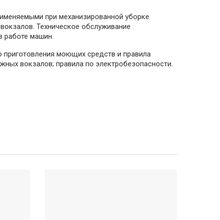
применяемыми при механизированной уборке
вокзалов. Техническое обслуживание
в работе машин.
ию приготовления моющих средств и правила
жных вокзалов; правила по электробезопасности.