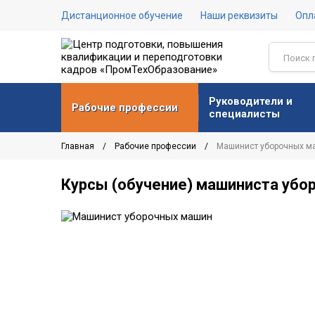
Дистанционное обучение
Наши реквизиты
Опл
Руководители и
Рабочие профессии
специалисты
Главная
Рабочие профессии
Машинист уборочных м
Курсы (обучение) машиниста убо