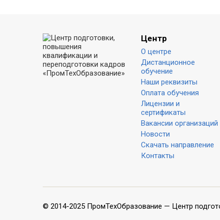
Центр
О центре
Дистанционное
обучение
Наши реквизиты
Оплата обучения
Лицензии и
сертификаты
Вакансии организаций
Новости
Скачать направление
Контакты
© 2014-2025 ПромТехОбразование — Центр подгот