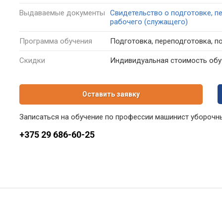
Выдаваемые
документы
Свидетельство о подготовке, п
рабочего (служащего)
Программа
обучения
Подготовка, переподготовка, 
Скидки
Индивидуальная стоимость обуч
Оставить заявку
Записаться на обучение по профессии машинист уборочн
+375 29 686-60-25