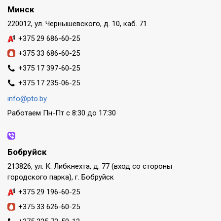
Минск
220012, ул. Чернышевского, д. 10, каб. 71
+375 29 686-60-25
+375 33 686-60-25
+375 17 397-60-25
+375 17 235-06-25
info@pto.by
Работаем Пн-Пт с 8:30 до 17:30
Бобруйск
213826, ул. К. Либкнехта, д. 77 (вход со стороны
городского парка), г. Бобруйск
+375 29 196-60-25
+375 33 626-60-25