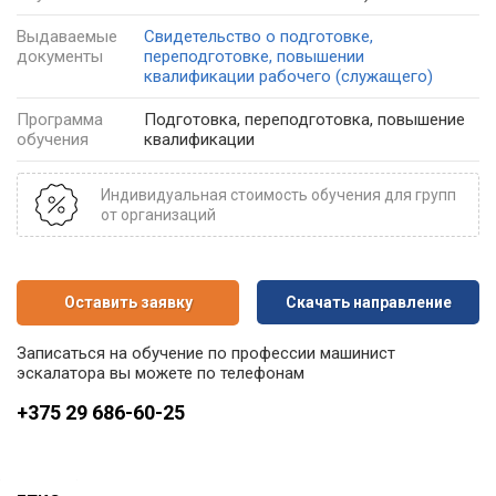
Выдаваемые
Свидетельство о подготовке,
документы
переподготовке, повышении
квалификации рабочего (служащего)
Программа
Подготовка, переподготовка, повышение
обучения
квалификации
Индивидуальная стоимость обучения для групп
от организаций
Оставить заявку
Скачать направление
Записаться на обучение по профессии машинист
эскалатора вы можете по телефонам
+375 29 686-60-25