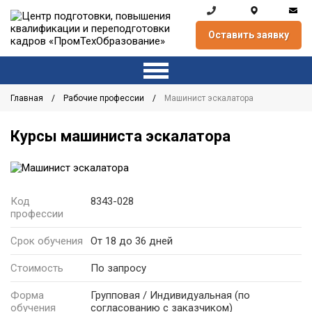
Оставить заявку
Главная
Рабочие профессии
Машинист эскалатора
Курсы машиниста эскалатора
Код
8343-028
профессии
Срок обучения
От 18 до 36 дней
Стоимость
По запросу
Форма
Групповая / Индивидуальная
(по
обучения
согласованию с заказчиком)