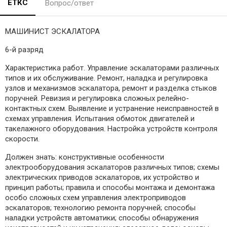
ЕТКС
Вопрос/ответ
МАШИНИСТ ЭСКАЛАТОРА
6-й разряд
Характеристика работ. Управление эскалаторами различных
типов и их обслуживание. Ремонт, наладка и регулировка
узлов и механизмов эскалатора, ремонт и разделка стыков
поручней. Ревизия и регулировка сложных релейно-
контактных схем. Выявление и устранение неисправностей в
схемах управления. Испытания обмоток двигателей и
такелажного оборудования. Настройка устройств контроля
скорости.
Должен знать: конструктивные особенности
электрооборудования эскалаторов различных типов; схемы
электрических приводов эскалаторов, их устройство и
принцип работы; правила и способы монтажа и демонтажа
особо сложных схем управления электроприводов
эскалаторов; технологию ремонта поручней; способы
наладки устройств автоматики; способы обнаружения