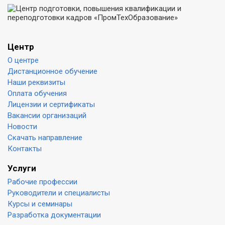
Центр
О центре
Дистанционное обучение
Наши реквизиты
Оплата обучения
Лицензии и сертификаты
Вакансии организаций
Новости
Скачать направление
Контакты
Услуги
Рабочие профессии
Руководители и специалисты
Курсы и семинары
Разработка документации