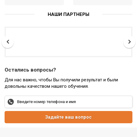
НАШИ ПАРТНЕРЫ
Остались вопросы?
Для нас важно, чтобы Вы получили результат и были
довольны качеством нашего обучения.
Задайте ваш вопрос