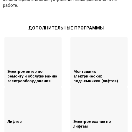
работе.
ДОПОЛНИТЕЛЬНЫЕ ПРОГРАММЫ
Электромонтер по
Монтажник
ремонту и обслуживанию
электрических
электрооборудования
подъемников (лифтов)
Лифтер
Электромеханик по
лифтам