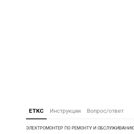
ЕТКС
Инструкции
Вопрос/ответ
ЭЛЕКТРОМОНТЕР ПО РЕМОНТУ И ОБСЛУЖИВАНИ