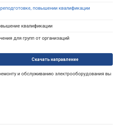
ереподготовке, повышении квалификации
повышение квалификации
ения для групп от организаций
Скачать направление
 ремонту и обслуживанию электрооборудования вы