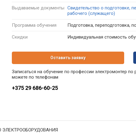
Выдаваемые
документы
Свидетельство о подготовке, п
рабочего (служащего)
Программа
обучения
Подготовка, переподготовка, 
Скидки
Индивидуальная стоимость обуч
Оставить заявку
Записаться на обучение по профессии электромонтер по
можете по телефонам
+375 29 686-60-25
Ю ЭЛЕКТРООБОРУДОВАНИЯ