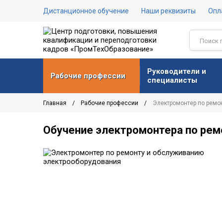
Дистанционное обучение
Наши реквизиты
Опл
Руководители и
Рабочие профессии
специалисты
Главная
Рабочие профессии
Электромонтер по ремо
Обучение электромонтера по рем