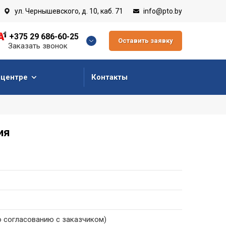
ул. Чернышевского, д. 10, каб. 71
info@pto.by
+375 29 686-60-25
Оставить заявку
Заказать звонок
 центре
Контакты
ия
о согласованию с заказчиком)