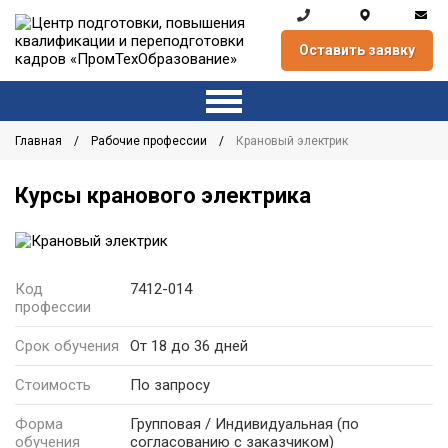
Оставить заявку
Главная
Рабочие профессии
Крановый электрик
Курсы кранового электрика
Код
7412-014
профессии
Срок обучения
От 18 до 36 дней
Стоимость
По запросу
Форма
Групповая / Индивидуальная
(по
обучения
согласованию с заказчиком)