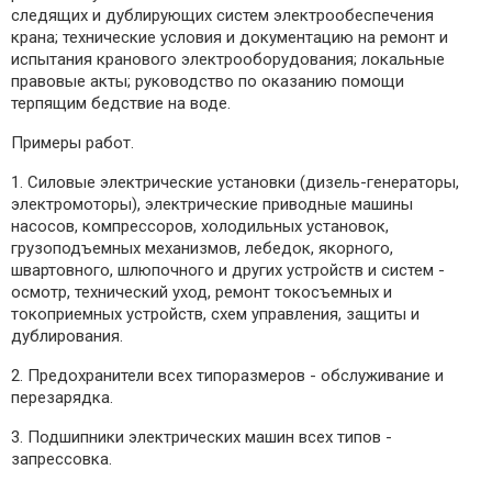
следящих и дублирующих систем электрообеспечения
крана; технические условия и документацию на ремонт и
испытания кранового электрооборудования; локальные
правовые акты; руководство по оказанию помощи
терпящим бедствие на воде.
Примеры работ.
1. Силовые электрические установки (дизель-генераторы,
электромоторы), электрические приводные машины
насосов, компрессоров, холодильных установок,
грузоподъемных механизмов, лебедок, якорного,
швартовного, шлюпочного и других устройств и систем -
осмотр, технический уход, ремонт токосъемных и
токоприемных устройств, схем управления, защиты и
дублирования.
2. Предохранители всех типоразмеров - обслуживание и
перезарядка.
3. Подшипники электрических машин всех типов -
запрессовка.