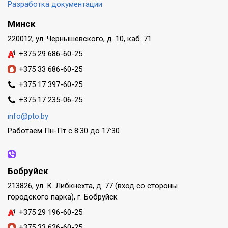
Разработка документации
Минск
220012, ул. Чернышевского, д. 10, каб. 71
+375 29 686-60-25
+375 33 686-60-25
+375 17 397-60-25
+375 17 235-06-25
info@pto.by
Работаем Пн-Пт с 8:30 до 17:30
Бобруйск
213826, ул. К. Либкнехта, д. 77 (вход со стороны
городского парка), г. Бобруйск
+375 29 196-60-25
+375 33 626-60-25