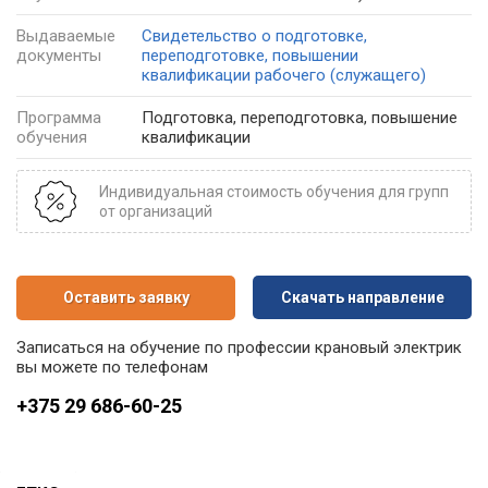
Выдаваемые
Свидетельство о подготовке,
документы
переподготовке, повышении
квалификации рабочего (служащего)
Программа
Подготовка, переподготовка, повышение
обучения
квалификации
Индивидуальная стоимость обучения для групп
от организаций
Оставить заявку
Скачать направление
Записаться на обучение по профессии крановый электрик
вы можете по телефонам
+375 29 686-60-25