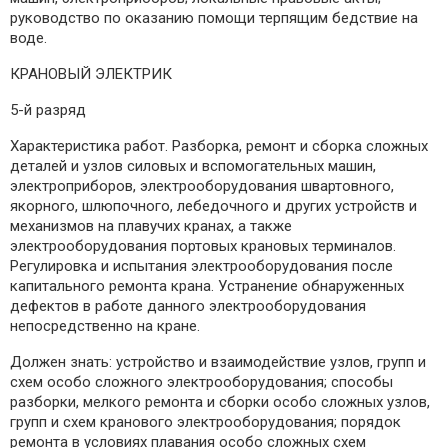
руководство по оказанию помощи терпящим бедствие на
воде.
КРАНОВЫЙ ЭЛЕКТРИК
5-й разряд
Характеристика работ. Разборка, ремонт и сборка сложных
деталей и узлов силовых и вспомогательных машин,
электроприборов, электрооборудования швартовного,
якорного, шлюпочного, лебедочного и других устройств и
механизмов на плавучих кранах, а также
электрооборудования портовых крановых терминалов.
Регулировка и испытания электрооборудования после
капитального ремонта крана. Устранение обнаруженных
дефектов в работе данного электрооборудования
непосредственно на кране.
Должен знать: устройство и взаимодействие узлов, групп и
схем особо сложного электрооборудования; способы
разборки, мелкого ремонта и сборки особо сложных узлов,
групп и схем кранового электрооборудования; порядок
ремонта в условиях плавания особо сложных схем