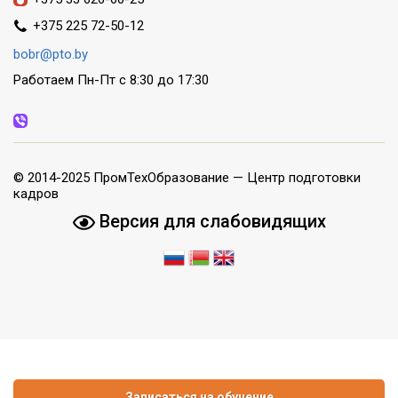
+375 225 72-50-12
bobr@pto.by
Работаем Пн-Пт с 8:30 до 17:30
© 2014-2025 ПромТехОбразование — Центр подготовки
кадров
Версия для слабовидящих
Записаться на обучение