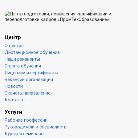
Центр
О центре
Дистанционное обучение
Наши реквизиты
Оплата обучения
Лицензии и сертификаты
Вакансии организаций
Новости
Скачать направление
Контакты
Услуги
Рабочие профессии
Руководители и специалисты
Курсы и семинары