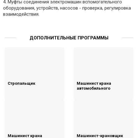
4. Муфты соединения электромашин вспомогательного
оборудования, устройств, насосов - проверка, регулировка
взаимодействия.
ДОПОЛНИТЕЛЬНЫЕ ПРОГРАММЫ
Стропальщик
Машинист крана
автомобильного
Машинист крана
Машинист-крановщик