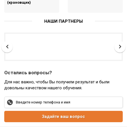
(крановщик)
НАШИ ПАРТНЕРЫ
Остались вопросы?
Для нас важно, чтобы Вы получили результат и были
довольны качеством нашего обучения.
Задайте ваш вопрос