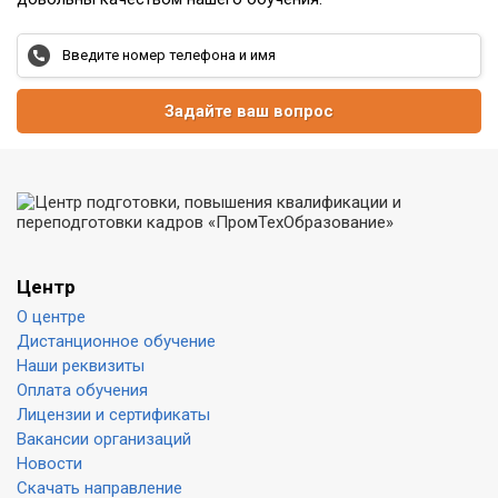
Задайте ваш вопрос
Центр
О центре
Дистанционное обучение
Наши реквизиты
Оплата обучения
Лицензии и сертификаты
Вакансии организаций
Новости
Скачать направление