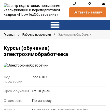
Оставить заявку
Главная
Рабочие профессии
Электрохимобработчик
Курсы (обучение)
электрохимобработчика
Код
7223-107
профессии
Срок обучения
От 18 дней
Стоимость
По запросу