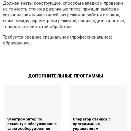
Должен знать: конструкцию, способы наладки и проверки
на точность станков различных типов; принцип выбора и
установления наивыгоднейших режимов работы станков;
связь между параметрами режимов, производительностью,
точностью и чистотой обработки.
Требуется среднее специальное (профессиональное)
образование.
ДОПОЛНИТЕЛЬНЫЕ ПРОГРАММЫ
Электромонтер по
Оператор станков с
ремонту и обслуживанию
программным
электрооборудования
управлением