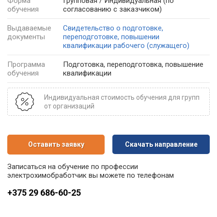
Форма
Групповая / Индивидуальная
(по
обучения
согласованию с заказчиком)
Выдаваемые
Свидетельство о подготовке,
документы
переподготовке, повышении
квалификации рабочего (служащего)
Программа
Подготовка, переподготовка, повышение
обучения
квалификации
Индивидуальная стоимость обучения для групп
от организаций
Оставить заявку
Скачать направление
Записаться на обучение по профессии
электрохимобработчик вы можете по телефонам
+375 29 686-60-25