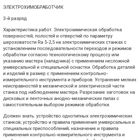
ЭЛЕКТРОХИМОБРАБОТЧИК
3-й разряд
Характеристика работ. Электрохимическая обработка
поверхностей, полостей и отверстий по параметру
шероховатости Rа 5-2,5 на электрохимических станках с
установлением последовательности переходов и режимов
обработки согласно технологическому процессу или
указанию мастера (наладчика) с применением несложной
универсальной и специальной оснастки. Обработка деталей
и изделий в размер с применением контрольно-
измерительного инструмента и приборов. Устранение мелких
неисправностей в механической и электрической части
станка под наблюдением мастера. Разрезание заготовок на
дисковых и ленточных анодно-механических пилах с
самостоятельным выбором режимов обработки.
Должен знать: устройство однотипных электрохимических
станков; устройство и правила применения универсальных и
специальных приспособлений; назначение и правила
применения контрольно-измерительного инструмента и