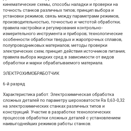
кинематические схемы, способы наладки и проверки на
точность станков различных типов; принцип выбора и
установки режимов; связь между параметрами режимов,
производительностью, точностью и чистотой обработки;
правила настройки и регулирования контрольно-
измерительного инструмента и приборов; технологические
особенности обработки твердых и жаропрочных сплавов,
полупроводниковых материалов; методы проверки
электрических схем; принцип действия источников питания;
правила выбора жидких сред в зависимости от видов
обработки и марки обрабатываемого материала.
ЭЛЕКТРОХИМОБРАБОТЧИК
6-й разряд
Характеристика работ. Электрохимическая обработка
сложных деталей по параметру шероховатости Rа 0,63-0,32
на электрохимических станках различных типов и
конструкций. Участие в разработке технологических
процессов обработки сложных деталей с установлением
наивыгоднейших режимов работы станков.