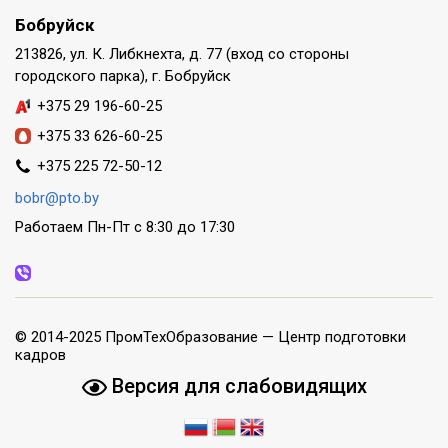
Бобруйск
213826, ул. К. Либкнехта, д. 77 (вход со стороны
городского парка), г. Бобруйск
+375 29 196-60-25
+375 33 626-60-25
+375 225 72-50-12
bobr@pto.by
Работаем Пн-Пт с 8:30 до 17:30
© 2014-2025 ПромТехОбразование — Центр подготовки
кадров
Версия для слабовидящих