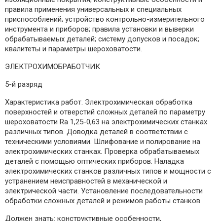
правила применения универсальных и специальных
приспособлений; устройство контрольно-измерительного
инструмента и приборов; правила установки и выверки
обрабатываемых деталей; систему допусков и посадок;
квалитеты и параметры шероховатости.
ЭЛЕКТРОХИМОБРАБОТЧИК
5-й разряд
Характеристика работ. Электрохимическая обработка
поверхностей и отверстий сложных деталей по параметру
шероховатости Rа 1,25-0,63 на электрохимических станках
различных типов. Доводка деталей в соответствии с
техническими условиями. Шлифование и полирование на
электрохимических станках. Проверка обрабатываемых
деталей с помощью оптических приборов. Наладка
электрохимических станков различных типов и мощности с
устранением неисправностей в механической и
электрической части. Установление последовательности
обработки сложных деталей и режимов работы станков.
Должен знать: конструктивные особенности,