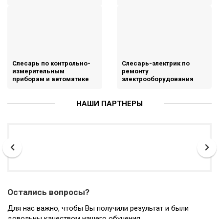
Слесарь по контрольно-
Слесарь-электрик по
измерительным
ремонту
приборам и автоматике
электрооборудования
НАШИ ПАРТНЕРЫ
Остались вопросы?
Для нас важно, чтобы Вы получили результат и были
довольны качеством нашего обучения.