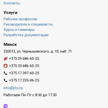
Контакты
Услуги
Рабочие профессии
Руководители и специалисты
Курсы и семинары
Разработка документации
Минск
220012, ул. Чернышевского, д. 10, каб. 71
+375 29 686-60-25
+375 33 686-60-25
+375 17 397-60-25
+375 17 235-06-25
info@pto.by
Работаем Пн-Пт с 8:30 до 17:30