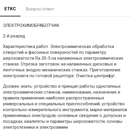
ЕТКС
Вопрос/ответ
ЭЛЕКТРОХИМОБРАБОТЧИК
2-й разряд
Характеристика работ. Электрохимическая обработка
отверстий и фасонных поверхностей по параметру
шероховатости Rа 20-5 на налаженных электрохимических
станках. Отрезка заготовок на налаженных дисковых и
ленточных анодно-механических станках. Приготовление
электролита по готовой рецептуре. Очистка центрифуг.
Должен знать: устройство и принцип работы однотипных
электрохимических станков; наименование, назначение и
правила применения наиболее распространенных
универсальных и специальных приспособлений; устройство
контрольно-измерительного инструмента; марки материалов
применяемых электродов; основные сведения о допусках и
посадках; квалитеты и параметры шероховатости; основы
электротехники и электрохимии.