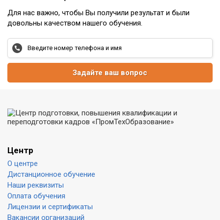
Для нас важно, чтобы Вы получили результат и были
довольны качеством нашего обучения.
Задайте ваш вопрос
Центр
О центре
Дистанционное обучение
Наши реквизиты
Оплата обучения
Лицензии и сертификаты
Вакансии организаций