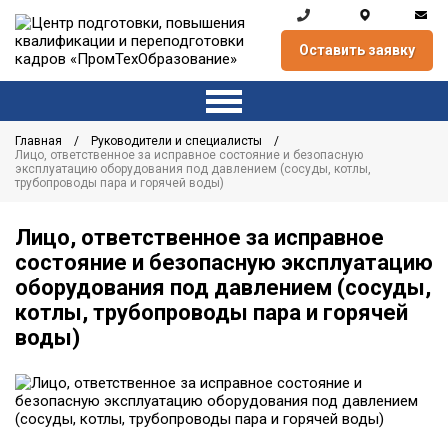
Оставить заявку
Главная
Руководители и специалисты
Лицо, ответственное за исправное состояние и безопасную
эксплуатацию оборудования под давлением (сосуды, котлы,
трубопроводы пара и горячей воды)
Лицо, ответственное за исправное
состояние и безопасную эксплуатацию
оборудования под давлением (сосуды,
котлы, трубопроводы пара и горячей
воды)