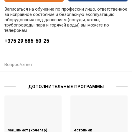
Записаться на обучение по профессии лицо, ответственное
за исправное состояние и безопасную эксплуатацию
оборудования под давлением (сосуды, котлы,
трубопроводы пара и горячей воды) вы можете по
телефонам
+375 29 686-60-25
Вопрос/ответ
ДОПОЛНИТЕЛЬНЫЕ ПРОГРАММЫ
Машинист (кочегар)
Истопник