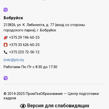
Бобруйск
213826, ул. К. Либкнехта, д. 77 (вход со стороны
городского парка), г. Бобруйск
+375 29 196-60-25
+375 33 626-60-25
+375 225 72-50-12
bobr@pto.by
Работаем Пн-Пт с 8:30 до 17:30
© 2014-2025 ПромТехОбразование — Центр подготовки
кадров
Версия для слабовидящих