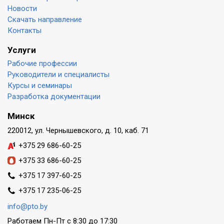
Новости
Скачать направление
Контакты
Услуги
Рабочие профессии
Руководители и специалисты
Курсы и семинары
Разработка документации
Минск
220012, ул. Чернышевского, д. 10, каб. 71
+375 29 686-60-25
+375 33 686-60-25
+375 17 397-60-25
+375 17 235-06-25
info@pto.by
Работаем Пн-Пт с 8:30 до 17:30