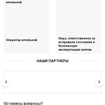
котельной
Лицо, ответственное за
Оператор котельной
исправное состояние и
безопасную
эксплуатацию котлов
НАШИ ПАРТНЕРЫ
Остались вопросы?