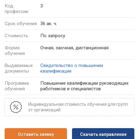
Код
3
профессии
Срок обучения
36 ак. ч.
Стоимость
По запросу
Форма
Очная, заочная, дистанционная
обучения
Выдаваемые
Свидетельство о повышении
документы
квалификации
Программа
Повышение квалификации руководящих
обучения
работников и специалистов
Индивидуальная стоимость обучения для групп
от организаций
Оставить заявку
Скачать направление