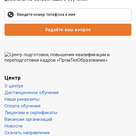
Задайте ваш вопрос
Центр
О центре
Дистанционное обучение
Наши реквизиты
Оплата обучения
Лицензии и сертификаты
Вакансии организаций
Новости
Скачать направление