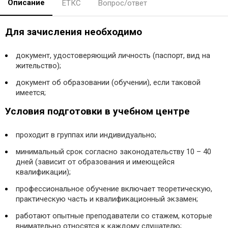
Описание
ЕТКС
Вопрос/ответ
Для зачисления необходимо
документ, удостоверяющий личность (паспорт, вид на
жительство);
документ об образовании (обучении), если таковой
имеется;
Условия подготовки в учебном центре
проходит в группах или индивидуально;
минимальный срок согласно законодательству 10 – 40
дней (зависит от образования и имеющейся
квалификации);
профессиональное обучение включает теоретическую,
практическую часть и квалификационный экзамен;
работают опытные преподаватели со стажем, которые
внимательно относятся к каждому слушателю;