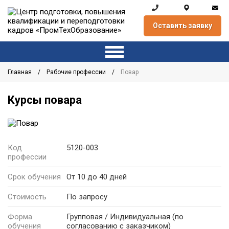
Оставить заявку
Главная
Рабочие профессии
Повар
Курсы повара
Код
5120-003
профессии
Срок обучения
От 10 до 40 дней
Стоимость
По запросу
Форма
Групповая / Индивидуальная
(по
обучения
согласованию с заказчиком)