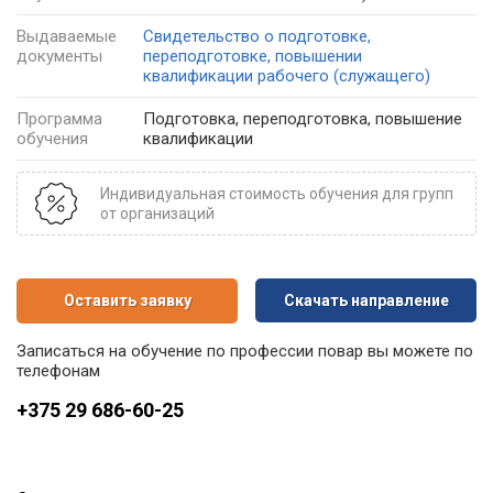
Выдаваемые
Свидетельство о подготовке,
документы
переподготовке, повышении
квалификации рабочего (служащего)
Программа
Подготовка, переподготовка, повышение
обучения
квалификации
Индивидуальная стоимость обучения для групп
от организаций
Оставить заявку
Скачать направление
Записаться на обучение по профессии повар вы можете по
телефонам
+375 29 686-60-25