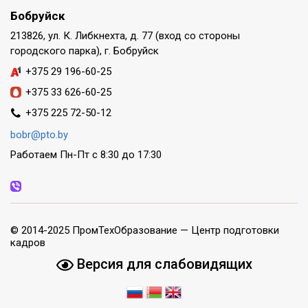
Бобруйск
213826, ул. К. Либкнехта, д. 77 (вход со стороны
городского парка), г. Бобруйск
+375 29 196-60-25
+375 33 626-60-25
+375 225 72-50-12
bobr@pto.by
Работаем Пн-Пт с 8:30 до 17:30
© 2014-2025 ПромТехОбразование — Центр подготовки
кадров
Версия для слабовидящих