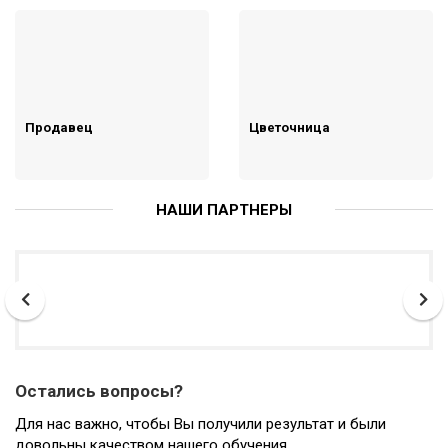
Продавец
Цветочница
НАШИ ПАРТНЕРЫ
Остались вопросы?
Для нас важно, чтобы Вы получили результат и были
довольны качеством нашего обучения.