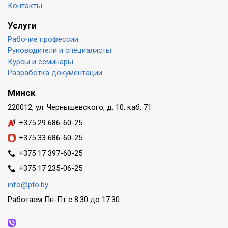
Контакты
Услуги
Рабочие профессии
Руководители и специалисты
Курсы и семинары
Разработка документации
Минск
220012, ул. Чернышевского, д. 10, каб. 71
+375 29 686-60-25
+375 33 686-60-25
+375 17 397-60-25
+375 17 235-06-25
info@pto.by
Работаем Пн-Пт с 8:30 до 17:30