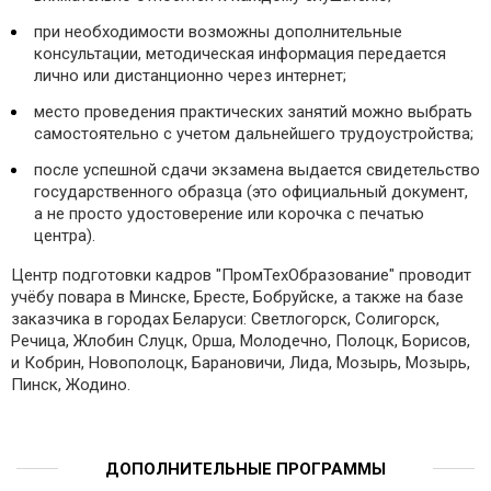
при необходимости возможны дополнительные
консультации, методическая информация передается
лично или дистанционно через интернет;
место проведения практических занятий можно выбрать
самостоятельно с учетом дальнейшего трудоустройства;
после успешной сдачи экзамена выдается свидетельство
государственного образца (это официальный документ,
а не просто удостоверение или корочка с печатью
центра).
Центр подготовки кадров "ПромТехОбразование" проводит
учёбу повара в Минске, Бресте, Бобруйске, а также на базе
заказчика в городах Беларуси: Светлогорск, Солигорск,
Речица, Жлобин Слуцк, Орша, Молодечно, Полоцк, Борисов,
и Кобрин, Новополоцк, Барановичи, Лида, Мозырь, Мозырь,
Пинск, Жодино.
ДОПОЛНИТЕЛЬНЫЕ ПРОГРАММЫ