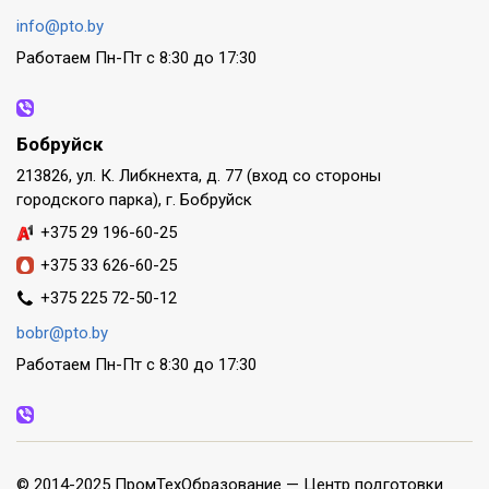
info@pto.by
Работаем Пн-Пт с 8:30 до 17:30
Бобруйск
213826, ул. К. Либкнехта, д. 77 (вход со стороны
городского парка), г. Бобруйск
+375 29 196-60-25
+375 33 626-60-25
+375 225 72-50-12
bobr@pto.by
Работаем Пн-Пт с 8:30 до 17:30
© 2014-2025 ПромТехОбразование — Центр подготовки