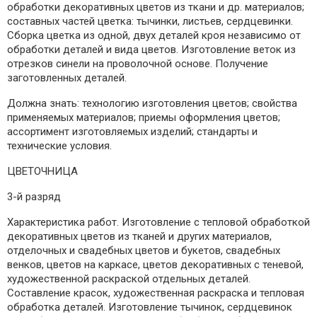
обработки декоративных цветов из ткани и др. материалов;
составных частей цветка: тычинки, листьев, сердцевинки.
Сборка цветка из одной, двух деталей кроя независимо от
обработки деталей и вида цветов. Изготовление веток из
отрезков синели на проволочной основе. Получение
заготовленных деталей.
Должна знать: технологию изготовления цветов; свойства
применяемых материалов; приемы оформления цветов;
ассортимент изготовляемых изделий; стандарты и
технические условия.
ЦВЕТОЧНИЦА
3-й разряд
Характеристика работ. Изготовление с тепловой обработкой
декоративных цветов из тканей и других материалов,
отделочных и свадебных цветов и букетов, свадебных
венков, цветов на каркасе, цветов декоративных с теневой,
художественной раскраской отдельных деталей.
Составление красок, художественная раскраска и тепловая
обработка деталей. Изготовление тычинок, сердцевинок