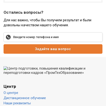
Остались вопросы?
Для нас важно, чтобы Вы получили результат и были
довольны качеством нашего обучения.
Задайте ваш вопрос
Центр
О центре
Дистанционное обучение
Наши реквизиты