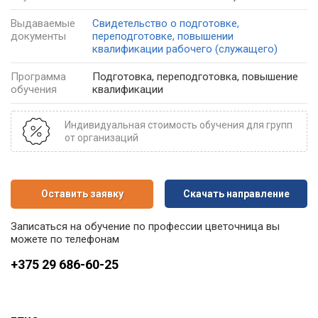
Выдаваемые
Свидетельство о подготовке,
документы
переподготовке, повышении
квалификации рабочего (служащего)
Программа
Подготовка, переподготовка, повышение
обучения
квалификации
Индивидуальная стоимость обучения для групп
от организаций
Оставить заявку
Скачать направление
Записаться на обучение по профессии цветочница вы
можете по телефонам
+375 29 686-60-25