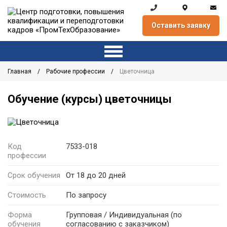
Оставить заявку
Главная
Рабочие профессии
Цветочница
Обучение (курсы) цветочницы
Код
7533-018
профессии
Срок обучения
От 18 до 20 дней
Стоимость
По запросу
Форма
Групповая / Индивидуальная
(по
обучения
согласованию с заказчиком)