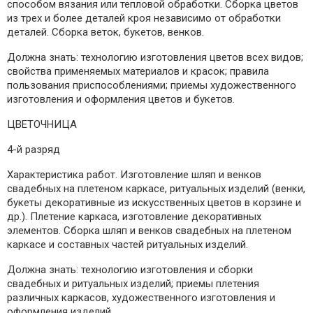
способом вязания или тепловой обработки. Сборка цветов
из трех и более деталей кроя независимо от обработки
деталей. Сборка веток, букетов, венков.
Должна знать: технологию изготовления цветов всех видов;
свойства применяемых материалов и красок; правила
пользования приспособлениями; приемы художественного
изготовления и оформления цветов и букетов.
ЦВЕТОЧНИЦА
4-й разряд
Характеристика работ. Изготовление шляп и венков
свадебных на плетеном каркасе, ритуальных изделий (венки,
букеты декоративные из искусственных цветов в корзине и
др.). Плетение каркаса, изготовление декоративных
элементов. Сборка шляп и венков свадебных на плетеном
каркасе и составных частей ритуальных изделий.
Должна знать: технологию изготовления и сборки
свадебных и ритуальных изделий; приемы плетения
различных каркасов, художественного изготовления и
оформления изделий.