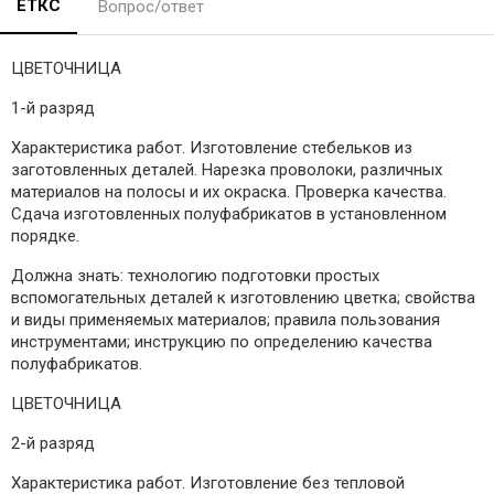
ЕТКС
Вопрос/ответ
ЦВЕТОЧНИЦА
1-й разряд
Характеристика работ. Изготовление стебельков из
заготовленных деталей. Нарезка проволоки, различных
материалов на полосы и их окраска. Проверка качества.
Сдача изготовленных полуфабрикатов в установленном
порядке.
Должна знать: технологию подготовки простых
вспомогательных деталей к изготовлению цветка; свойства
и виды применяемых материалов; правила пользования
инструментами; инструкцию по определению качества
полуфабрикатов.
ЦВЕТОЧНИЦА
2-й разряд
Характеристика работ. Изготовление без тепловой