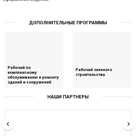
ДОПОЛНИТЕЛЬНЫЕ ПРОГРАММЫ
Рабочий по
Рабочий зеленого
комплексному
строительства
обслуживанию и ремонту
зданий и сооружений
НАШИ ПАРТНЕРЫ