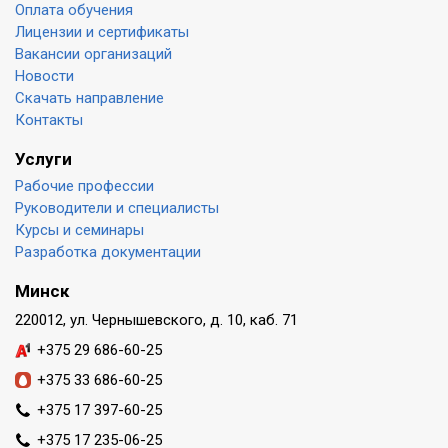
Оплата обучения
Лицензии и сертификаты
Вакансии организаций
Новости
Скачать направление
Контакты
Услуги
Рабочие профессии
Руководители и специалисты
Курсы и семинары
Разработка документации
Минск
220012, ул. Чернышевского, д. 10, каб. 71
+375 29 686-60-25
+375 33 686-60-25
+375 17 397-60-25
+375 17 235-06-25