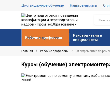
Дистанционное обучение
Наши реквизиты
Опл
Руководители и
Рабочие профессии
специалисты
Главная
Рабочие профессии
Электромонтер по ремо
Курсы (обучение) электромонтер