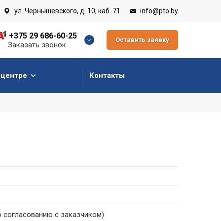
ул. Чернышевского, д. 10, каб. 71
info@pto.by
+375 29 686-60-25
Оставить заявку
Заказать звонок
 центре
Контакты
о согласованию с заказчиком)