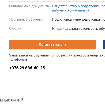
Выдаваемые
документы
Свидетельство о подготовке, п
рабочего (служащего)
Программа
обучения
Подготовка, переподготовка, 
Скидки
Индивидуальная стоимость обуч
Оставить заявку
Записаться на обучение по профессии электромонтер по 
телефонам
+375 29 686-60-25
ЛЬНЫХ ЛИНИЙ