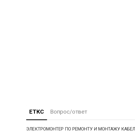
ЕТКС
Вопрос/ответ
ЭЛЕКТРОМОНТЕР ПО РЕМОНТУ И МОНТАЖУ КАБЕ