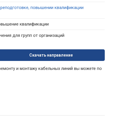
ереподготовке, повышении квалификации
повышение квалификации
ения для групп от организаций
Скачать направление
ремонту и монтажу кабельных линий вы можете по