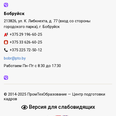
Бобруйск
213826, ул. К. Либкнехта, д. 77 (вход со стороны
городского парка), г. Бобруйск
+375 29 196-60-25
+375 33 626-60-25
+375 225 72-50-12
bobr@pto.by
Работаем Пн-Пт с 8:30 до 17:30
© 2014-2025 ПромТехОбразование — Центр подготовки
кадров
Версия для слабовидящих