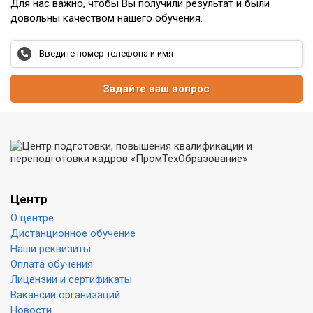
Для нас важно, чтобы Вы получили результат и были
довольны качеством нашего обучения.
Задайте ваш вопрос
Центр
О центре
Дистанционное обучение
Наши реквизиты
Оплата обучения
Лицензии и сертификаты
Вакансии организаций
Новости