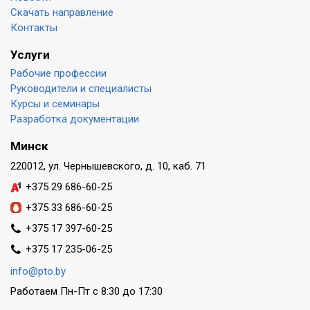
Скачать направление
Контакты
Услуги
Рабочие профессии
Руководители и специалисты
Курсы и семинары
Разработка документации
Минск
220012, ул. Чернышевского, д. 10, каб. 71
+375 29 686-60-25
+375 33 686-60-25
+375 17 397-60-25
+375 17 235-06-25
info@pto.by
Работаем Пн-Пт с 8:30 до 17:30