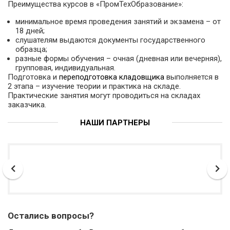
Преимущества курсов в «ПромТехОбразование»:
минимальное время проведения занятий и экзамена – от
18 дней;
слушателям выдаются документы государственного
образца;
разные формы обучения – очная (дневная или вечерняя),
групповая, индивидуальная.
Подготовка и
переподготовка кладовщика
выполняется в
2 этапа – изучение теории и практика на складе.
Практические занятия могут проводиться на складах
заказчика.
НАШИ ПАРТНЕРЫ
Остались вопросы?