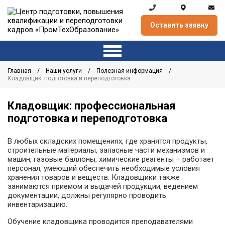
Оставить заявку
Главная
Наши услуги
Полезная информация
Кладовщик: подготовка и переподготовка
Кладовщик: профессиональная
подготовка и переподготовка
В любых складских помещениях, где хранятся продукты,
строительные материалы, запасные части механизмов и
машин, газовые баллоны, химические реагенты – работает
персонал, умеющий обеспечить необходимые условия
хранения товаров и веществ. Кладовщики также
занимаются приемом и выдачей продукции, ведением
документации, должны регулярно проводить
инвентаризацию.
Обучение кладовщика проводится преподавателями