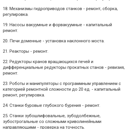
18. Механизмы гидроприводов станков - ремонт, сборка,
регулировка.
19. Насосы вакуумные и форвакуумные - капитальный
ремонт.
20. Печи доменные - установка наклонного моста.
21. Реакторы - ремонт.
22. Редукторы кранов вращающихся печей и
дифференциальные редукторы прокатных станов - ревизия,
ремонт.
23. Роботы и манипуляторы с программным управлением с
категорией ремонтной сложности до 20 ед. - капитальный
ремонт, регулировка.
24. Станки буровые глубокого бурения - ремонт.
25. Станки зубошлифовальные, зубодолбежные,
зубострогальные со сложными криволинейными
направляющими - проверка на точность.