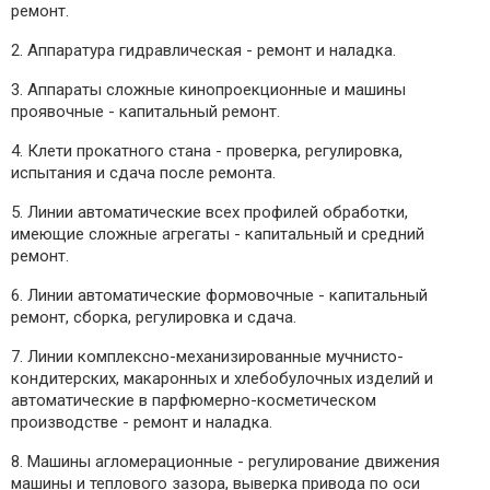
ремонт.
2. Аппаратура гидравлическая - ремонт и наладка.
3. Аппараты сложные кинопроекционные и машины
проявочные - капитальный ремонт.
4. Клети прокатного стана - проверка, регулировка,
испытания и сдача после ремонта.
5. Линии автоматические всех профилей обработки,
имеющие сложные агрегаты - капитальный и средний
ремонт.
6. Линии автоматические формовочные - капитальный
ремонт, сборка, регулировка и сдача.
7. Линии комплексно-механизированные мучнисто-
кондитерских, макаронных и хлебобулочных изделий и
автоматические в парфюмерно-косметическом
производстве - ремонт и наладка.
8. Машины агломерационные - регулирование движения
машины и теплового зазора, выверка привода по оси