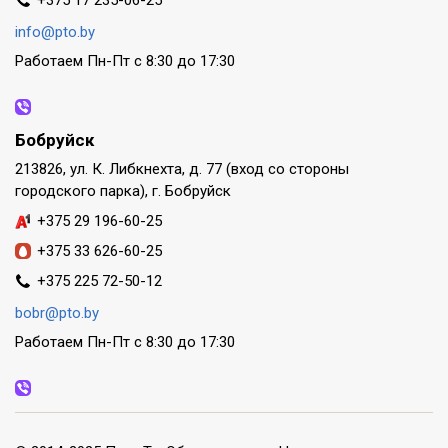
+375 17 235-06-25
info@pto.by
Работаем Пн-Пт с 8:30 до 17:30
Бобруйск
213826, ул. К. Либкнехта, д. 77 (вход со стороны
городского парка), г. Бобруйск
+375 29 196-60-25
+375 33 626-60-25
+375 225 72-50-12
bobr@pto.by
Работаем Пн-Пт с 8:30 до 17:30