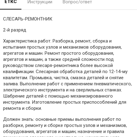
ЕТКС
Инструкции
Вопрос/ответ
СЛЕСАРЬ-РЕМОНТНИК
2-й разряд
Характеристика работ. Разборка, ремонт, сборка и
испытания простых узлов и механизмов оборудования,
агрегатов и машин. Ремонт простого оборудования,
агрегатов и машин, а также средней сложности под
руководством слесаря-ремонтника более высокой
квалификации. Слесарная обработка деталей по 12-14-му
квалитетам. Промывка, чистка, смазка деталей и снятие
залива. Выполнение работ с применением пневматического,
электрического инструмента и на сверлильных станках.
Шабрение деталей с помощью механизированного
инструмента. Изготовление простых приспособлений для
ремонта и сборки.
Должен знать: основные приемы выполнения работ по
разборке, ремонту и сборке простых узлов и механизмов,
оборудования, агрегатов и машин; назначение и правила