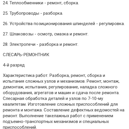
24. Теплообменники - ремонт, сборка.
25. Трубопроводы - разборка.
26. Устройства позиционирования шпинделей - регулировка.
27. Шлаковозы - осмотр, смазка и ремонт.
28. Электропечи - разборка и ремонт.
СЛЕСАРЬ-РЕМОНТНИК
4-й разряд
Характеристика работ. Разборка, ремонт, сборка и
испытания сложных узлов и механизмов. Ремонт, монтаж,
демонтаж, испытания, регулирование, наладка сложного
оборудования, агрегатов и машин и сдача после ремонта.
Слесарная обработка деталей и узлов по 7-10-му
квалитетам. Изготовление сложных приспособлений для
ремонта и монтажа. Составление дефектных ведомостей на
ремонт. Выполнение такелажных работ с применением
подъемно-транспортных механизмов и специальных
приспособлений.