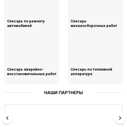
Слесарь по ремонту
Слесарь
автомобилей
механосборочных работ
Слесарь аварийно-
Слесарь по топливной
восстановительных работ
аппаратуре
НАШИ ПАРТНЕРЫ