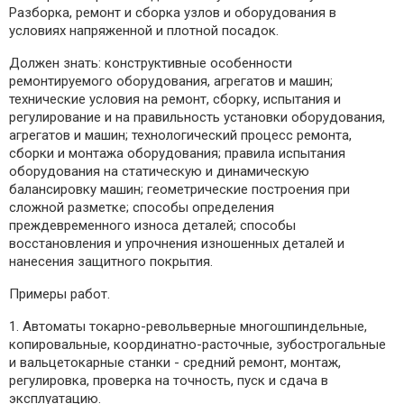
Разборка, ремонт и сборка узлов и оборудования в
условиях напряженной и плотной посадок.
Должен знать: конструктивные особенности
ремонтируемого оборудования, агрегатов и машин;
технические условия на ремонт, сборку, испытания и
регулирование и на правильность установки оборудования,
агрегатов и машин; технологический процесс ремонта,
сборки и монтажа оборудования; правила испытания
оборудования на статическую и динамическую
балансировку машин; геометрические построения при
сложной разметке; способы определения
преждевременного износа деталей; способы
восстановления и упрочнения изношенных деталей и
нанесения защитного покрытия.
Примеры работ.
1. Автоматы токарно-револьверные многошпиндельные,
копировальные, координатно-расточные, зубострогальные
и вальцетокарные станки - средний ремонт, монтаж,
регулировка, проверка на точность, пуск и сдача в
эксплуатацию.