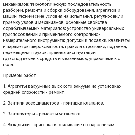
механизмов; технологическую последовательность
разборки, ремонта и сборки оборудования, агрегатов и
машин; технические условия на испытания, регулировку и
приемку узлов и механизмов; основные свойства
обрабатываемых материалов; устройство универсальных
приспособлений и применяемого контрольно-
измерительного инструмента; допуски и посадки, квалитеты
и параметры шероховатости; правила строповки, подъема,
перемещения грузов; правила эксплуатации
грузоподъемных средств и механизмов, управляемых с
пола.
Примеры работ.
1. Агрегаты вакуумные высокого вакуума на установках
средней сложности - ремонт.
2. Вентили всех диаметров - притирка клапанов.
3. Вентиляторы - ремонт и установка.
4. Вкладыши - пригонка и опиливание по параллелям.