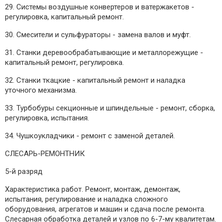
29. Системы воздушные конвертеров и ватержакетов -
регулировка, капитальный ремонт.
30. Смесители и сульфураторы - замена валов и муфт.
31. Станки деревообрабатывающие и металлорежущие -
капитальный ремонт, регулировка.
32. Станки ткацкие - капитальный ремонт и наладка
уточного механизма.
33. Турбобуры секционные и шпиндельные - ремонт, сборка,
регулировка, испытания.
34. Чушкоукладчики - ремонт с заменой деталей.
СЛЕСАРЬ-РЕМОНТНИК
5-й разряд
Характеристика работ. Ремонт, монтаж, демонтаж,
испытания, регулирование и наладка сложного
оборудования, агрегатов и машин и сдача после ремонта.
Слесарная обработка деталей и узлов по 6-7-му квалитетам.