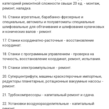
категорией ремонтной сложности свыше 20 ед. - монтаж,
ремонт, наладка.
16. Станки агрегатные, барабанно-фрезерные и
специальные, автоматы и полуавтоматы специальные
шлифовальные для обтачивания и шлифования кулачковых
и конических валов - ремонт.
17. Станки координатно-расточные - восстановление
координат.
18. Станки с программным управлением - проверка на
точность, восстановление координат, ремонт, испытания.
19. Станки электроимпульсные - ремонт.
20. Суперцентрифуги, машины краскотерочные импортные,
редукторы планетарные, ротационные вакуумные насосы -
ремонт.
21. Турбокомпрессоры - капитальный ремонт и сдача.
22. Установки воздухоразделительные - капитальный
ремонт.