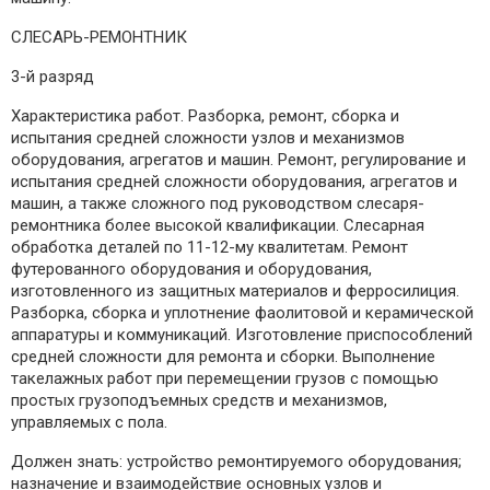
СЛЕСАРЬ-РЕМОНТНИК
3-й разряд
Характеристика работ. Разборка, ремонт, сборка и
испытания средней сложности узлов и механизмов
оборудования, агрегатов и машин. Ремонт, регулирование и
испытания средней сложности оборудования, агрегатов и
машин, а также сложного под руководством слесаря-
ремонтника более высокой квалификации. Слесарная
обработка деталей по 11-12-му квалитетам. Ремонт
футерованного оборудования и оборудования,
изготовленного из защитных материалов и ферросилиция.
Разборка, сборка и уплотнение фаолитовой и керамической
аппаратуры и коммуникаций. Изготовление приспособлений
средней сложности для ремонта и сборки. Выполнение
такелажных работ при перемещении грузов с помощью
простых грузоподъемных средств и механизмов,
управляемых с пола.
Должен знать: устройство ремонтируемого оборудования;
назначение и взаимодействие основных узлов и