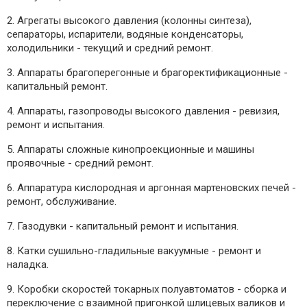
2. Агрегаты высокого давления (колонны синтеза),
сепараторы, испарители, водяные конденсаторы,
холодильники - текущий и средний ремонт.
3. Аппараты брагоперегонные и брагоректификационные -
капитальный ремонт.
4. Аппараты, газопроводы высокого давления - ревизия,
ремонт и испытания.
5. Аппараты сложные кинопроекционные и машины
проявочные - средний ремонт.
6. Аппаратура кислородная и аргонная мартеновских печей -
ремонт, обслуживание.
7. Газодувки - капитальный ремонт и испытания.
8. Катки сушильно-гладильные вакуумные - ремонт и
наладка.
9. Коробки скоростей токарных полуавтоматов - сборка и
переключение с взаимной пригонкой шлицевых валиков и