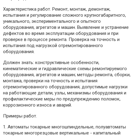
Характеристика работ. Ремонт, монтаж, демонтаж,
испытания и регулирование сложного крупногабаритного,
уникального, экспериментального и опытного
оборудования, агрегатов и машин. Выявление и устранение
дефектов во время эксплуатации оборудования и при
проверке в процессе ремонта. Проверка на точность и
испытания под нагрузкой отремонтированного
оборудования.
Должен знать: конструктивные особенности,
кинематические и гидравлические схемы ремонтируемого
оборудования, агрегатов и машин; методы ремонта, сборки,
монтажа, проверки на точность и испытания
отремонтированного оборудования; допустимые нагрузки
на работающие детали, узлы, механизмы оборудования и
профилактические меры по предупреждению поломок,
коррозионного износа и аварий.
Примеры работ.
1. Автоматы токарные многошпиндельные, полуавтоматы
токарные многорезцовые вертикальные - капитальный