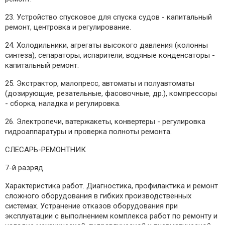
23. Устройство спусковое для спуска судов - капитальный
ремонт, центровка и регулирование.
24. Холодильники, агрегаты высокого давления (колонны
синтеза), сепараторы, испарители, водяные конденсаторы -
капитальный ремонт.
25. Экстрактор, малопресс, автоматы и полуавтоматы
(дозирующие, резательные, фасовочные, др.), компрессоры
- сборка, наладка и регулировка.
26. Электропечи, ватержакеты, конвертеры - регулировка
гидроаппаратуры и проверка полноты ремонта.
СЛЕСАРЬ-РЕМОНТНИК
7-й разряд
Характеристика работ. Диагностика, профилактика и ремонт
сложного оборудования в гибких производственных
системах. Устранение отказов оборудования при
эксплуатации с выполнением комплекса работ по ремонту и