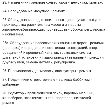
23. Напыльники горловин конверторов - демонтаж, монтаж.
24. Оборудование мазутное - ремонт.
25. Оборудование подготовительных цехов (участков) для
производства растительных масел и аппараты
жироперерабатывающих производств - сборка, регулировка
и испытания.
25а. Оборудование пассажирских канатных дорог - ревизия
(проверка) и определение состояния конструкций, опор,
соединений и креплений канатов, тормозных систем,
дизельной установки и гидропривода (аварийный привод) и
других узлов, замена деталей, регулировка.
26. Пневмонасосы, дымососы, эксгаустеры - ремонт.
27. Подшипники ответственные - заливка баббитом и
шабрение.
28. Редукторы вращающихся печей, паровых мельниц,
конвейеров, пластинчатых транспортеров, питателей -
ремонт.