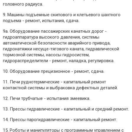
головного радиуса.
9. Машины подъемные скипового и клетьевого шахтного
подъема - ремонт, испытания, сдача.
9а. Оборудование пассажирских канатных дорог -
гидроаппаратура высокого давления, системы
автоматической безопасности аварийного привода,
гидронатяжки несуще-тягового каната, гидравлической
тормозной системы, насосы гидросистем,
гидрораспределители - ремонт, наладка, регулировка.
10. Оборудование прецизионное - ремонт, сдача.
11. Печи руднотермические - капитальный ремонт
контактной системы и выбраковка дефектных деталей.
12. Печи трубчатые - испытания змеевика.
13. Прессы гидравлические - капитальный и средний ремонт.
14. Прессы парогидравлические - капитальный ремонт.
15. Роботы и манипуляторы с программным управлением с