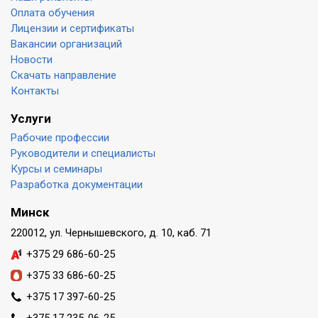
Оплата обучения
Лицензии и сертификаты
Вакансии организаций
Новости
Скачать направление
Контакты
Услуги
Рабочие профессии
Руководители и специалисты
Курсы и семинары
Разработка документации
Минск
220012, ул. Чернышевского, д. 10, каб. 71
+375 29 686-60-25
+375 33 686-60-25
+375 17 397-60-25