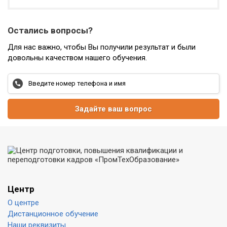
Остались вопросы?
Для нас важно, чтобы Вы получили результат и были
довольны качеством нашего обучения.
Задайте ваш вопрос
Центр
О центре
Дистанционное обучение
Наши реквизиты