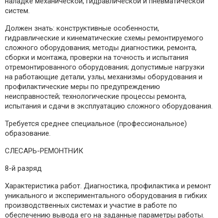
наладке механической, гидравлической и пневматической
систем.
Должен знать: конструктивные особенности,
гидравлические и кинематические схемы ремонтируемого
сложного оборудования; методы диагностики, ремонта,
сборки и монтажа, проверки на точность и испытания
отремонтированного оборудования; допустимые нагрузки
на работающие детали, узлы, механизмы оборудования и
профилактические меры по предупреждению
неисправностей; технологические процессы ремонта,
испытания и сдачи в эксплуатацию сложного оборудования.
Требуется среднее специальное (профессиональное)
образование.
СЛЕСАРЬ-РЕМОНТНИК
8-й разряд
Характеристика работ. Диагностика, профилактика и ремонт
уникального и экспериментального оборудования в гибких
производственных системах и участие в работе по
обеспечению вывода его на заданные параметры работы.