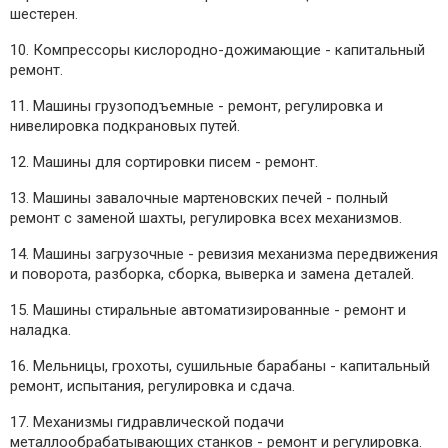
шестерен.
10. Компрессоры кислородно-дожимающие - капитальный
ремонт.
11. Машины грузоподъемные - ремонт, регулировка и
нивелировка подкрановых путей.
12. Машины для сортировки писем - ремонт.
13. Машины завалочные мартеновских печей - полный
ремонт с заменой шахты, регулировка всех механизмов.
14. Машины загрузочные - ревизия механизма передвижения
и поворота, разборка, сборка, выверка и замена деталей.
15. Машины стиральные автоматизированные - ремонт и
наладка.
16. Мельницы, грохоты, сушильные барабаны - капитальный
ремонт, испытания, регулировка и сдача.
17. Механизмы гидравлической подачи
металлообрабатывающих станков - ремонт и регулировка.