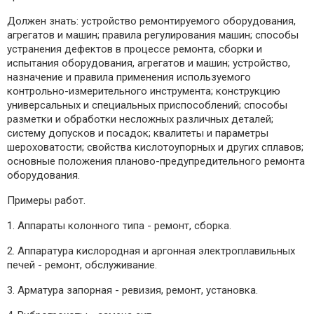
Должен знать: устройство ремонтируемого оборудования,
агрегатов и машин; правила регулирования машин; способы
устранения дефектов в процессе ремонта, сборки и
испытания оборудования, агрегатов и машин; устройство,
назначение и правила применения используемого
контрольно-измерительного инструмента; конструкцию
универсальных и специальных приспособлений; способы
разметки и обработки несложных различных деталей;
систему допусков и посадок; квалитеты и параметры
шероховатости; свойства кислотоупорных и других сплавов;
основные положения планово-предупредительного ремонта
оборудования.
Примеры работ.
1. Аппараты колонного типа - ремонт, сборка.
2. Аппаратура кислородная и аргонная электроплавильных
печей - ремонт, обслуживание.
3. Арматура запорная - ревизия, ремонт, установка.