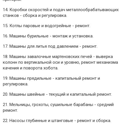
14. Коробки скоростей и подач металлообрабатывающих
станков - сборка и регулировка.
15. Котлы паровые и водогрейные - ремонт.
16. Машины бурильные - монтаж и установка.
17. Машины для литья под давлением - ремонт.
18. Машины завалочные мартеновских печей - выверка
колонн по вертикальной оси и уровню, ремонт механизма
качения и поворота хобота.
19. Машины прядильные - капитальный ремонт и
регулировка.
20. Машины швейные - текущий и капитальный ремонт.
21. Мельницы, грохоты, сушильные барабаны - средний
ремонт.
22. Насосы глубинные и штанговые - ремонт и сборка.