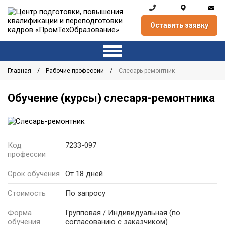
Оставить заявку
Главная
Рабочие профессии
Слесарь-ремонтник
Обучение (курсы) слесаря-ремонтника
Код
7233-097
профессии
Срок обучения
От 18 дней
Стоимость
По запросу
Форма
Групповая / Индивидуальная
(по
обучения
согласованию с заказчиком)