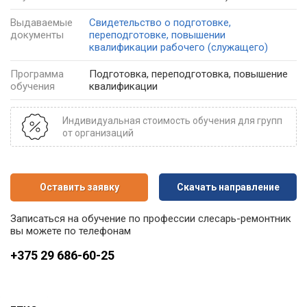
Выдаваемые
Свидетельство о подготовке,
документы
переподготовке, повышении
квалификации рабочего (служащего)
Программа
Подготовка, переподготовка, повышение
обучения
квалификации
Индивидуальная стоимость обучения для групп
от организаций
Оставить заявку
Скачать направление
Записаться на обучение по профессии слесарь-ремонтник
вы можете по телефонам
+375 29 686-60-25