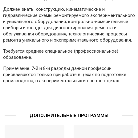
Должен знать: конструкцию, кинематические и
гидравлические схемы ремонтируемого экспериментального
и уникального оборудования; контрольно-измерительные
приборы и стенды для диагностирования, ремонта и
обслуживания оборудования; технологические процессы
ремонта уникального и экспериментального оборудования.
Требуется среднее специальное (профессиональное)
образование.
Примечание. 7-й и 8-й разряды данной профессии
присваиваются только при работе в цехах по подготовке
производства, в экспериментальных и опытных цехах.
ДОПОЛНИТЕЛЬНЫЕ ПРОГРАММЫ