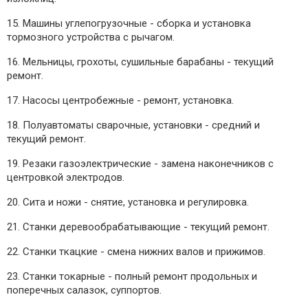
15. Машины углепогрузочные - сборка и установка
тормозного устройства с рычагом.
16. Мельницы, грохоты, сушильные барабаны - текущий
ремонт.
17. Насосы центробежные - ремонт, установка.
18. Полуавтоматы сварочные, установки - средний и
текущий ремонт.
19. Резаки газоэлектрические - замена наконечников с
центровкой электродов.
20. Сита и ножи - снятие, установка и регулировка.
21. Станки деревообрабатывающие - текущий ремонт.
22. Станки ткацкие - смена нижних валов и прижимов.
23. Станки токарные - полный ремонт продольных и
поперечных салазок, суппортов.