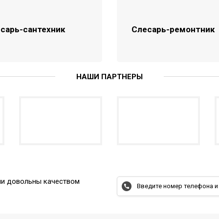
сарь-сантехник
Слесарь-ремонтник
НАШИ ПАРТНЕРЫ
ыли довольны качеством