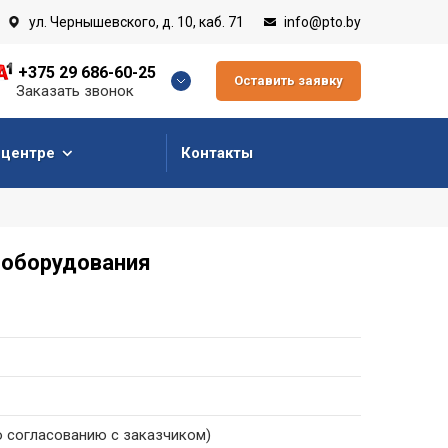
ул. Чернышевского, д. 10, каб. 71
info@pto.by
+375 29 686-60-25
Оставить заявку
Заказать звонок
 центре
Контакты
 оборудования
о согласованию с заказчиком)