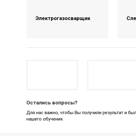
Электрогазосварщик
Сле
Остались вопросы?
Для нас важно, чтобы Вы получили результат и б
нашего обучения.