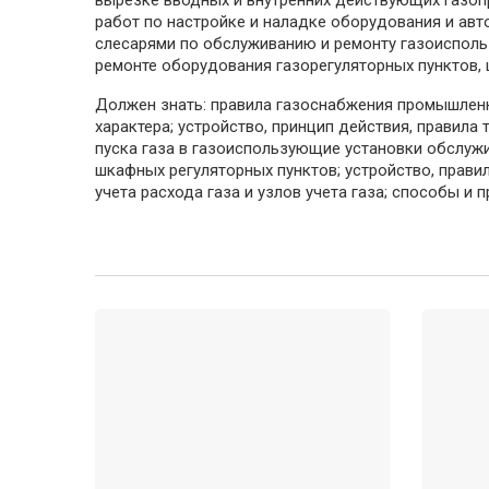
работ по настройке и наладке оборудования и авт
слесарями по обслуживанию и ремонту газоисполь
ремонте оборудования газорегуляторных пунктов, 
Должен знать: правила газоснабжения промышленн
характера; устройство, принцип действия, правила
пуска газа в газоиспользующие установки обслуж
шкафных регуляторных пунктов; устройство, прави
учета расхода газа и узлов учета газа; способы и 