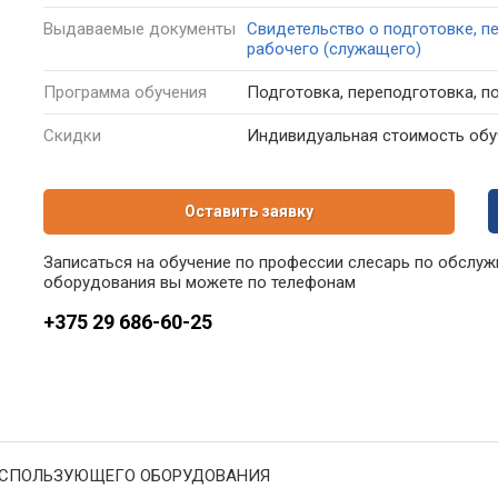
Выдаваемые
документы
Свидетельство о подготовке, п
рабочего (служащего)
Программа
обучения
Подготовка, переподготовка, 
Скидки
Индивидуальная стоимость обуч
Оставить заявку
Записаться на обучение по профессии слесарь по обслу
оборудования вы можете по телефонам
+375 29 686-60-25
ИСПОЛЬЗУЮЩЕГО ОБОРУДОВАНИЯ