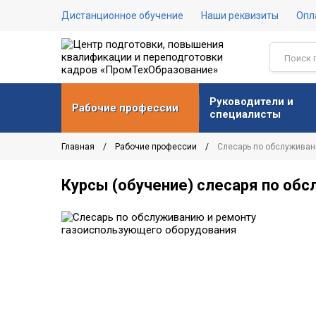
Дистанционное обучение
Наши реквизиты
Опл
Руководители и
Рабочие профессии
специалисты
Главная
Рабочие профессии
Слесарь по обслуживан
Курсы (обучение) слесаря по об