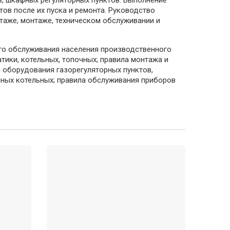
ов после их пуска и ремонта. Руководство
аже, монтаже, техническом обслуживании и
го обслуживания населения производственного
тики, котельных, топочных; правила монтажа и
 оборудования газорегуляторных пунктов,
нных котельных; правила обслуживания приборов