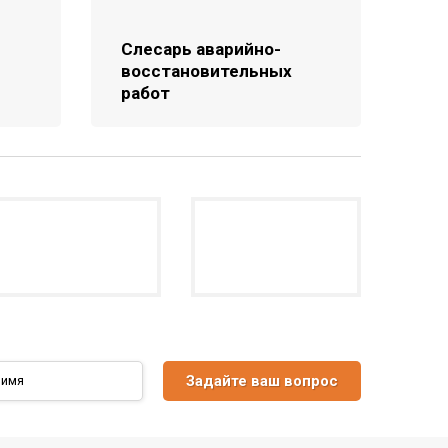
Слесарь аварийно-
восстановительных
работ
Задайте ваш вопрос