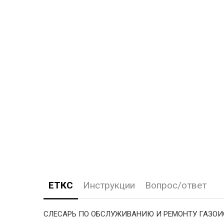
ЕТКС
Инструкции
Вопрос/ответ
СЛЕСАРЬ ПО ОБСЛУЖИВАНИЮ И РЕМОНТУ ГАЗО