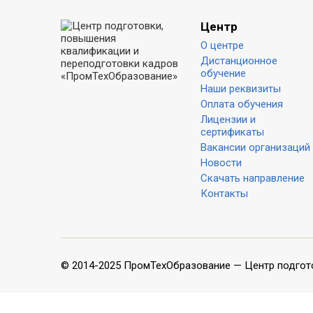
Центр
О центре
Дистанционное
обучение
Наши реквизиты
Оплата обучения
Лицензии и
сертификаты
Вакансии организаций
Новости
Скачать направление
Контакты
© 2014-2025 ПромТехОбразование — Центр подгот