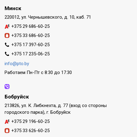
Минск
220012, ул. Чернышевского, д. 10, каб. 71
+375 29 686-60-25
+375 33 686-60-25
+375 17 397-60-25
+375 17 235-06-25
info@pto.by
Работаем Пн-Пт с 8:30 до 17:30
Бобруйск
213826, ул. К. Либкнехта, д. 77 (вход со стороны
городского парка), г. Бобруйск
+375 29 196-60-25
+375 33 626-60-25