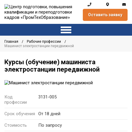
Оставить заявку
Главная
Рабочие профессии
Машинист электростанции передвижной
Курсы (обучение) машиниста
электростанции передвижной
Код
3131-005
профессии
Срок обучения
От 18 дней
Стоимость
По запросу