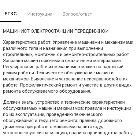
ЕТКС
Инструкции
Вопрос/ответ
МАШИНИСТ ЭЛЕКТРОСТАНЦИИ ПЕРЕДВИЖНОЙ
Характеристика работ. Управление машинами и механизмами
различного типа и назначения при выполнении
строительных, монтажных и ремонтно-строительных работ.
Заправка машин горючими и смазочными материалами.
Регулирование рабочих механизмов машин на заданный
режим работы. Техническое обслуживание машин и
механизмов. Выявление и устранение неисправностей в их
работе. Профилактический ремонт и участие в других видах
ремонта обслуживаемого оборудования.
Должен знать: устройство и технические характеристики
обслуживаемых машин и механизмов; правила и инструкции
по их эксплуатации, проведению технического
обслуживания и текущего ремонта; правила дорожного
движения при работе с машинами на автоходу;
установленную сигнализацию; правила производства работ;