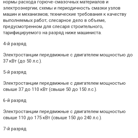
нормы расхода горюче-смазочных материалов и
электроэнергии; схемы и периодичность смазки узлов
машин и механизмов; технические требования к качеству
выполняемых работ; слесарное дело в объеме,
предусмотренном для слесаря строительного,
тарифицируемого на разряд ниже машиниста.
4-й разряд
Электростанции передвижные с двигателем мощностью до
37 кВт (до 50 л.с.).
5-й разряд
Электростанции передвижные с двигателем мощностью
свыше 37 до 110 кВт (свыше 50 до 150 л.с.).
6-й разряд
Электростанции передвижные с двигателем мощностью
свыше 110 до 175 кВт (свыше 150 до 240 л.с.).
7-й разряд