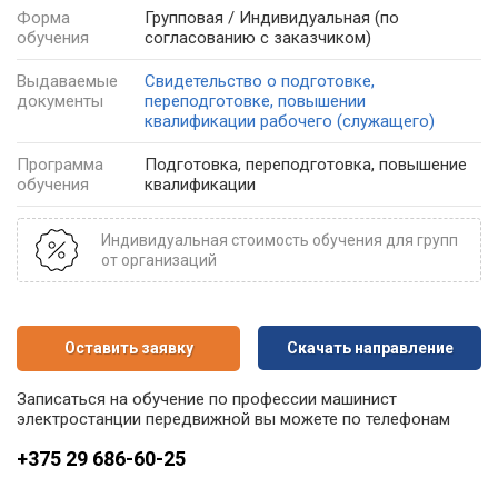
Форма
Групповая / Индивидуальная
(по
обучения
согласованию с заказчиком)
Выдаваемые
Свидетельство о подготовке,
документы
переподготовке, повышении
квалификации рабочего (служащего)
Программа
Подготовка, переподготовка, повышение
обучения
квалификации
Индивидуальная стоимость обучения для групп
от организаций
Оставить заявку
Скачать направление
Записаться на обучение по профессии машинист
электростанции передвижной вы можете по телефонам
+375 29 686-60-25