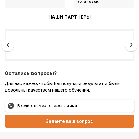
установок
НАШИ ПАРТНЕРЫ
Остались вопросы?
Для нас важно, чтобы Вы получили результат и были
довольны качеством нашего обучения.
Задайте ваш вопрос