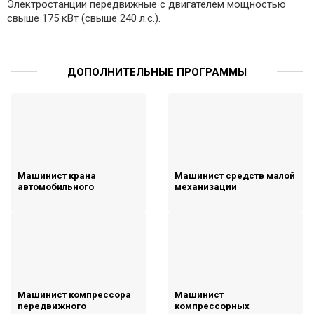
Электростанции передвижные с двигателем мощностью
свыше 175 кВт (свыше 240 л.с.).
ДОПОЛНИТЕЛЬНЫЕ ПРОГРАММЫ
Машинист крана
Машинист средств малой
автомобильного
механизации
Машинист компрессора
Машинист
передвижного
компрессорных