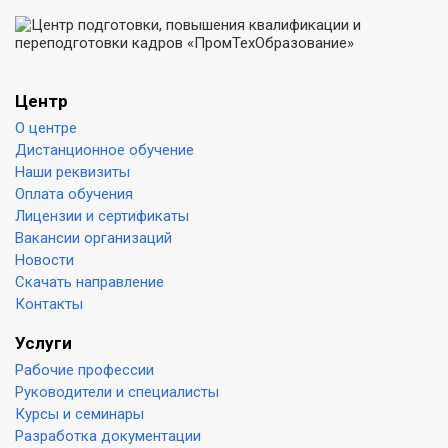
Центр
О центре
Дистанционное обучение
Наши реквизиты
Оплата обучения
Лицензии и сертификаты
Вакансии организаций
Новости
Скачать направление
Контакты
Услуги
Рабочие профессии
Руководители и специалисты
Курсы и семинары
Разработка документации