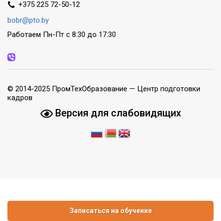
+375 225 72-50-12
bobr@pto.by
Работаем Пн-Пт с 8:30 до 17:30
© 2014-2025 ПромТехОбразование — Центр подготовки
кадров
Версия для слабовидящих
Записаться на обучение